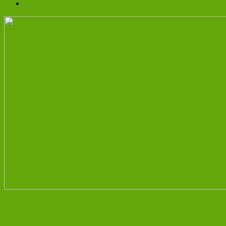
Datenschutz
Unsere neue Homepage geht