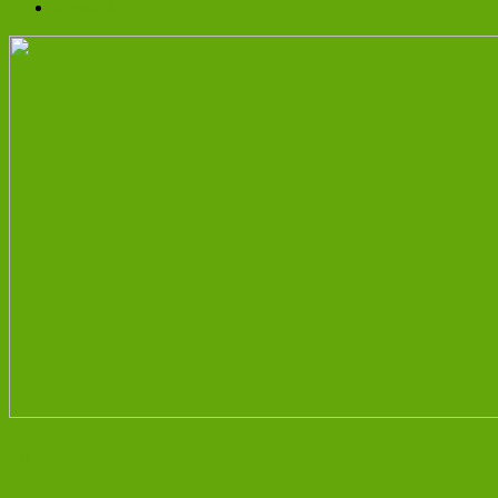
Datenschutz
Unsere neue Homepage geht online!