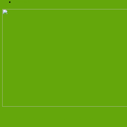
Datenschutz
Unsere neue Homepage geht