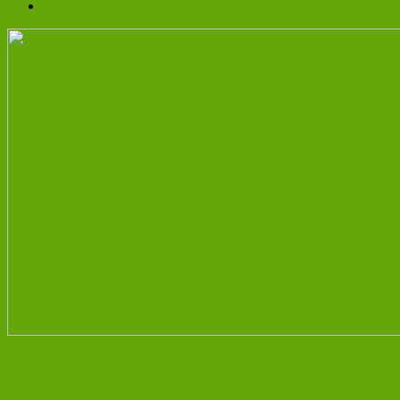
Datenschutz
Unsere neue Homepage geht