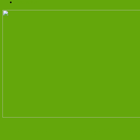
Datenschutz
Unsere neue Homepage geht online!